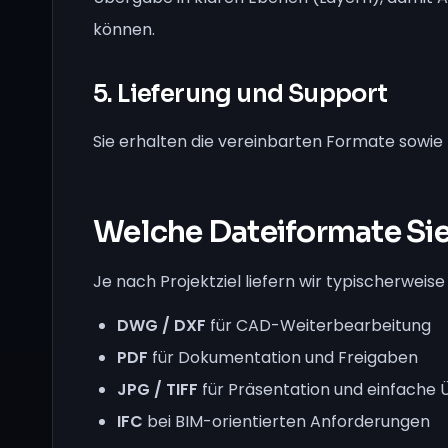
können.
5. Lieferung und Support
Sie erhalten die vereinbarten Formate sowie
Welche Dateiformate Sie
Je nach Projektziel liefern wir typischerweis
DWG / DXF
für CAD-Weiterbearbeitung
PDF
für Dokumentation und Freigaben
JPG / TIFF
für Präsentation und einfache
IFC
bei BIM-orientierten Anforderungen