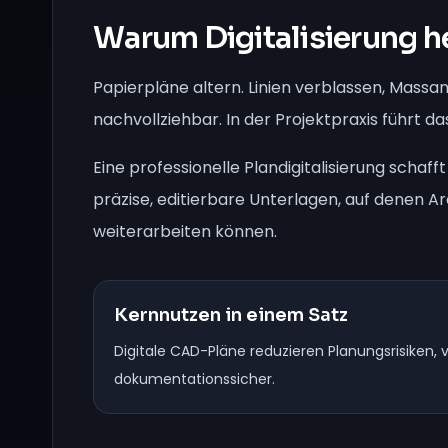
Warum Digitalisierung he
Papierpläne altern. Linien verblassen, Massa
nachvollziehbar. In der Projektpraxis führt
Eine professionelle Plandigitalisierung schaf
präzise, editierbare Unterlagen, auf denen A
weiterarbeiten können.
Kernnutzen in einem Satz
Digitale CAD-Pläne reduzieren Planungsrisike
dokumentationssicher.