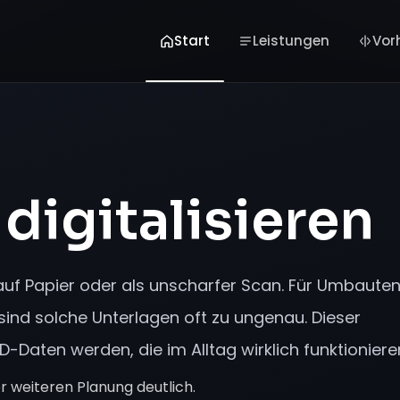
Start
Leistungen
Vor
digitalisieren
 auf Papier oder als unscharfer Scan. Für Umbauten
ind solche Unterlagen oft zu ungenau. Dieser
D-Daten werden, die im Alltag wirklich funktioniere
der weiteren Planung deutlich.