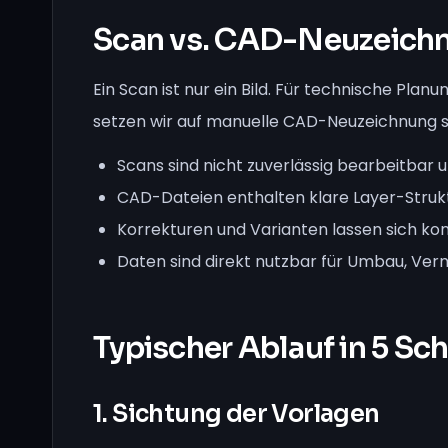
Scan vs. CAD-Neuzeich
Ein Scan ist nur ein Bild. Für technische Pla
setzen wir auf manuelle CAD-Neuzeichnung s
Scans sind nicht zuverlässig bearbeitbar 
CAD-Dateien enthalten klare Layer-Struk
Korrekturen und Varianten lassen sich kon
Daten sind direkt nutzbar für Umbau, Ver
Typischer Ablauf in 5 Sch
1. Sichtung der Vorlagen