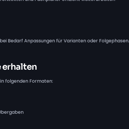
 bei Bedarf Anpassungen für Varianten oder Folgephasen
 erhalten
e in folgenden Formaten:
 Übergaben