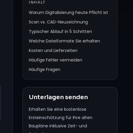
INHALT
Warum Digitalisierung heute Pflicht ist
Scan vs. CAD-Neuzeichnung
Typischer Ablauf in 5 Schritten
Welche Dateiformate Sie erhalten
Kosten und Lieferzeiten
Häufige Fehler vermeiden
Häufige Fragen
Unterlagen senden
Erhalten Sie eine kostenlose
Ersteinschätzung für Ihre alten
Baupläne inklusive Zeit- und