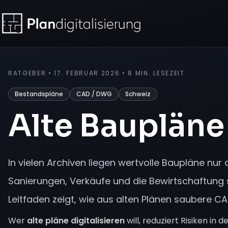
RATGEBER • 17. FEBRUAR 2026 • 8 MIN. LESEZEIT
Bestandspläne
CAD / DWG
Schweiz
Alte Baupläne 
In vielen Archiven liegen wertvolle Baupläne nur
Sanierungen, Verkäufe und die Bewirtschaftung s
Leitfaden zeigt, wie aus alten Plänen saubere CA
Wer
alte pläne digitalisieren
will, reduziert Risiken in 