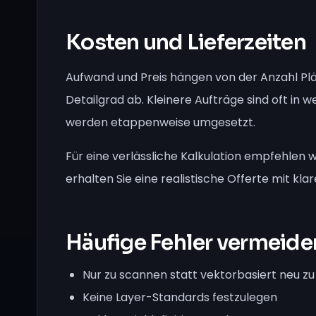
Kosten und Lieferzeiten
Aufwand und Preis hängen von der Anzahl Pl
Detailgrad ab. Kleinere Aufträge sind oft in
werden etappenweise umgesetzt.
Für eine verlässliche Kalkulation empfehlen 
erhalten Sie eine realistische Offerte mit kla
Häufige Fehler vermeide
Nur zu scannen statt vektorbasiert neu z
Keine Layer-Standards festzulegen