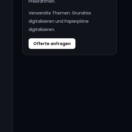
Preisrahmen.
Verwandte Themen:
Grundriss
digitalisieren
und
Papierpläne
digitalisieren
.
Offerte anfragen